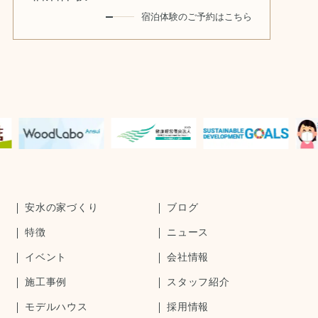
宿泊体験のご予約はこちら
安水の家づくり
ブログ
特徴
ニュース
イベント
会社情報
施工事例
スタッフ紹介
モデルハウス
採用情報