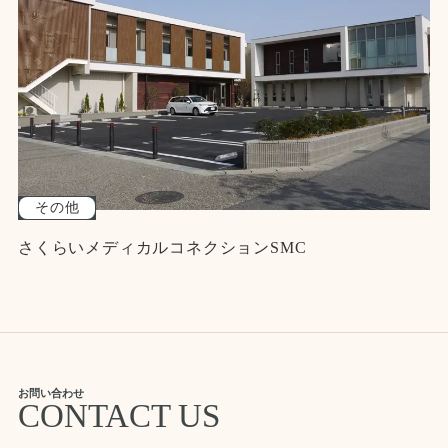
その他
さくらいメディカルコネクションSMC
お問い合わせ
CONTACT US