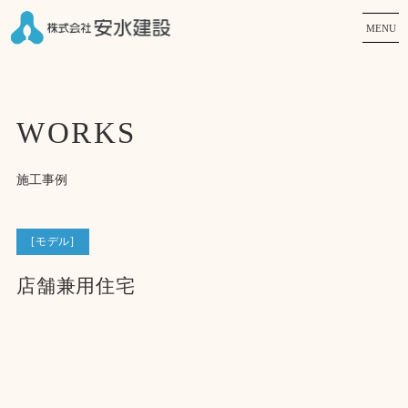
MENU
WORKS
施工事例
[モデル]
店舗兼用住宅