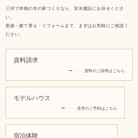
三河で本物の木の家づくりなら、安水建設にお任せくださ
い。
新築・建て替え・リフォームまで、まずはお気軽にご相談く
ださい。
資料請求
資料のご請求はこちら
モデルハウス
見学のご予約はこちら
宿泊体験