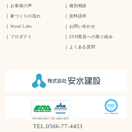
お客様の声
個別相談
家づくりの流れ
資料請求
Wood Labo
お問い合わせ
プロダクト
ZEH普及への取り組み
よくある質問
TEL.0566-77-4433