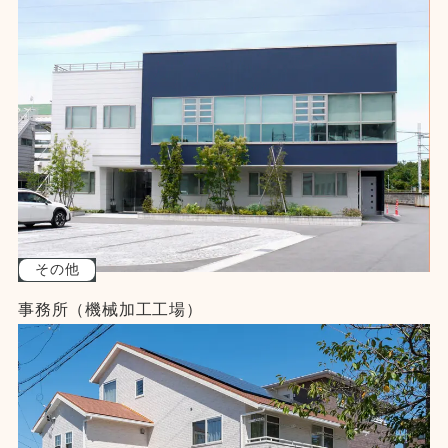
その他
事務所（機械加工工場）