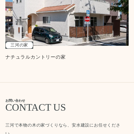
三河の家
ナチュラルカントリーの家
お問い合わせ
CONTACT US
三河で本物の木の家づくりなら、安水建設にお任せくださ
い。