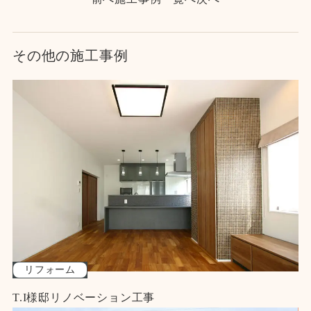
その他の施工事例
リフォーム
T.I様邸リノベーション工事