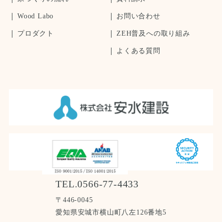
Wood Labo
お問い合わせ
プロダクト
ZEH普及への取り組み
よくある質問
TEL.0566-77-4433
〒446-0045
愛知県安城市横山町八左126番地5