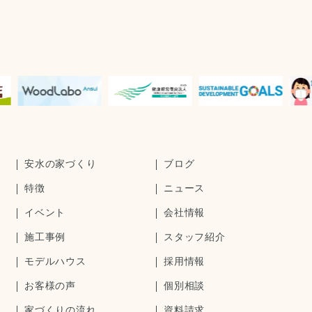
安水の家づくり
ブログ
特徴
ニュース
イベント
会社情報
施工事例
スタッフ紹介
モデルハウス
採用情報
お客様の声
個別相談
家づくりの流れ
資料請求