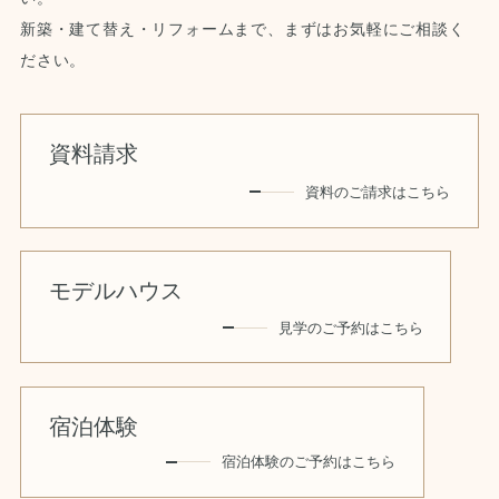
新築・建て替え・リフォームまで、まずはお気軽にご相談く
ださい。
資料請求
資料のご請求はこちら
モデルハウス
見学のご予約はこちら
宿泊体験
宿泊体験のご予約はこちら