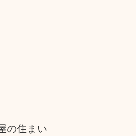
屋の住まい