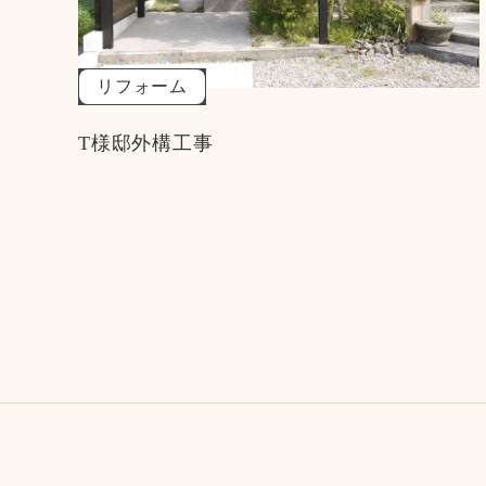
リフォーム
T様邸外構工事