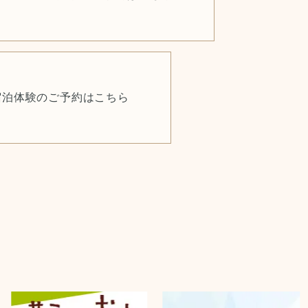
宿泊体験のご予約はこちら