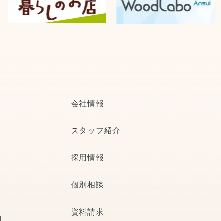
会社情報
スタッフ紹介
採用情報
個別相談
資料請求
］