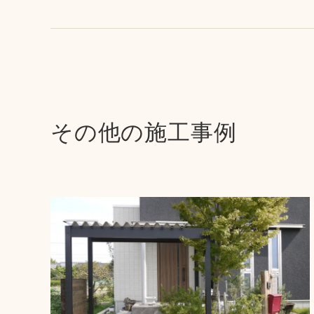
その他の施工事例