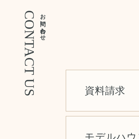
CONTACT US
お問い合わせ
資料請求
モデルハウ