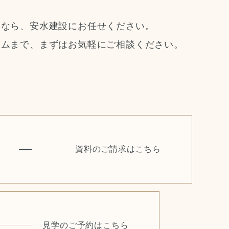
りなら、安水建設にお任せください。
ームまで、まずはお気軽にご相談ください。
資料のご請求はこちら
見学のご予約はこちら