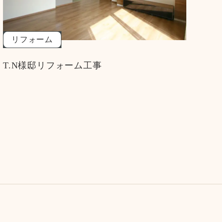
リフォーム
T.N様邸リフォーム工事