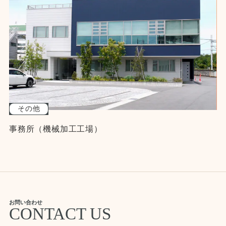
その他
事務所（機械加工工場）
お問い合わせ
CONTACT US