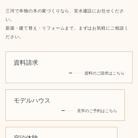
三河で本物の木の家づくりなら、安水建設にお任せくださ
い。
新築・建て替え・リフォームまで、まずはお気軽にご相談く
ださい。
資料請求
資料のご請求はこちら
モデルハウス
見学のご予約はこちら
宿泊体験