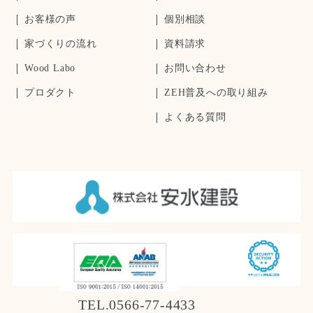
お客様の声
個別相談
家づくりの流れ
資料請求
Wood Labo
お問い合わせ
プロダクト
ZEH普及への取り組み
よくある質問
TEL.0566-77-4433