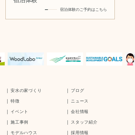
宿泊体験のご予約はこちら
安水の家づくり
ブログ
特徴
ニュース
イベント
会社情報
施工事例
スタッフ紹介
モデルハウス
採用情報