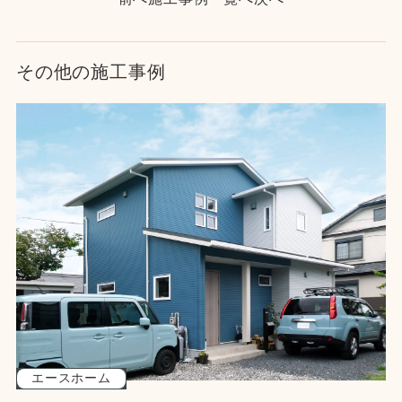
その他の施工事例
エースホーム