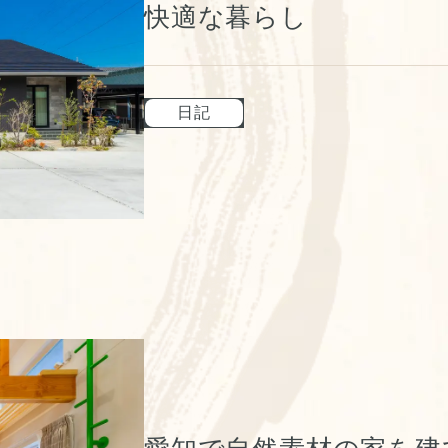
快適な暮らし
日記