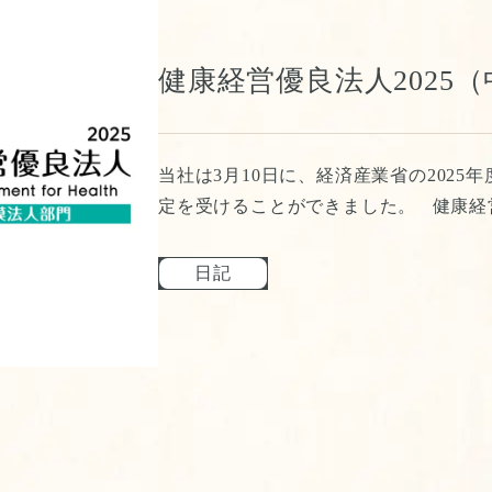
健康経営優良法人2025
当社は3月10日に、経済産業省の2025
定を受けることができました。 健康経営
日記