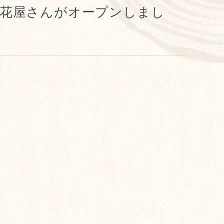
花屋さんがオープンしまし