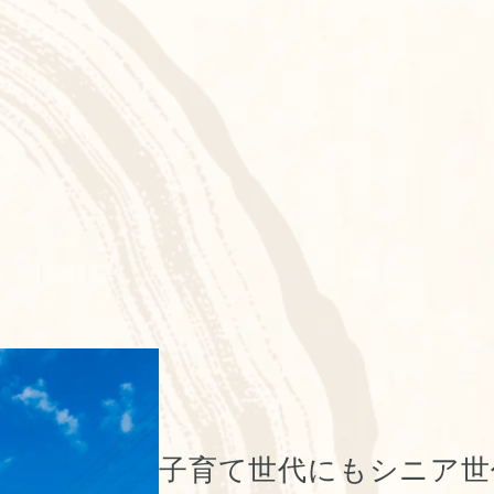
子育て世代にもシニア世