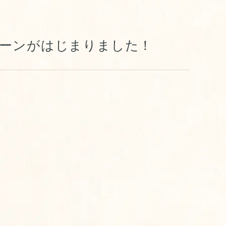
ペーンがはじまりました！