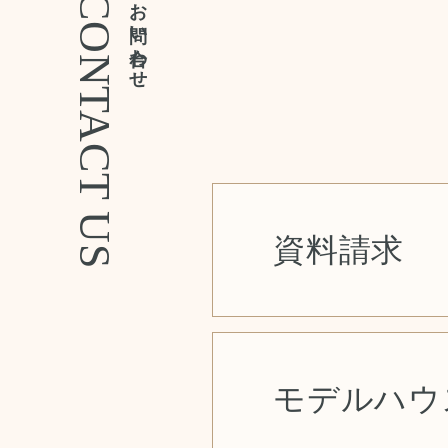
CONTACT US
お問い合わせ
資料請求
モデルハウ