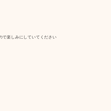
ので楽しみにしていてください