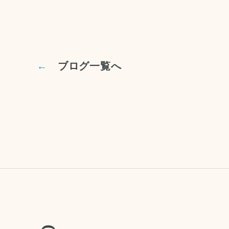
←
ブログ一覧へ