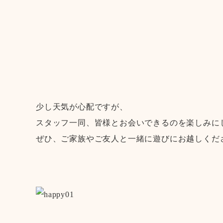
少し天気が心配ですが、
スタッフ一同、皆様とお会いできるのを楽しみに
ぜひ、ご家族やご友人と一緒に遊びにお越しくだ