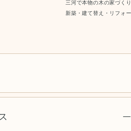
三河で本物の木の家づく
新築・建て替え・リフォ
ス