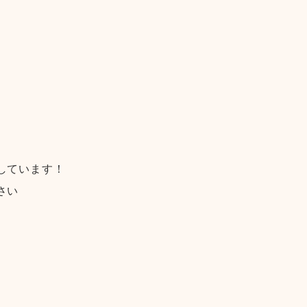
しています！
さい