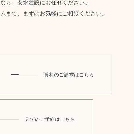
りなら、安水建設にお任せください。
ームまで、まずはお気軽にご相談ください。
資料のご請求はこちら
見学のご予約はこちら