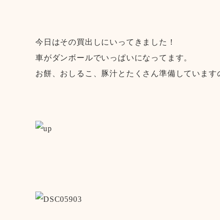
今日はその買出しにいってきました！
車がダンボールでいっぱいになってます。
お餅、おしるこ、豚汁とたくさん準備しています