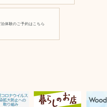
宿泊体験のご予約はこちら