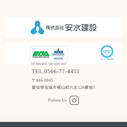
TEL.0566-77-4433
〒446-0045
愛知県安城市横山町八左126番地5
Follow Us