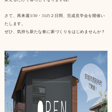
さて、再来週3/30・31の２日間、完成見学会を開催い
たします。
ぜひ、気持ち新たな春に家づくりをはじめませんか？