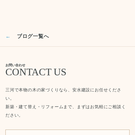
←
ブログ一覧へ
お問い合わせ
CONTACT US
三河で本物の木の家づくりなら、安水建設にお任せくださ
い。
新築・建て替え・リフォームまで、まずはお気軽にご相談く
ださい。