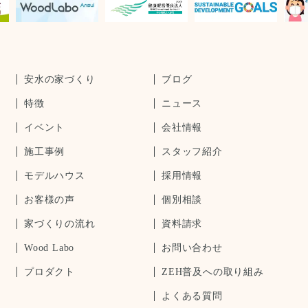
安水の家づくり
ブログ
特徴
ニュース
イベント
会社情報
施工事例
スタッフ紹介
モデルハウス
採用情報
お客様の声
個別相談
家づくりの流れ
資料請求
Wood Labo
お問い合わせ
プロダクト
ZEH普及への取り組み
よくある質問