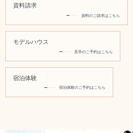
資料請求
資料のご請求はこちら
モデルハウス
見学のご予約はこちら
宿泊体験
宿泊体験のご予約はこちら