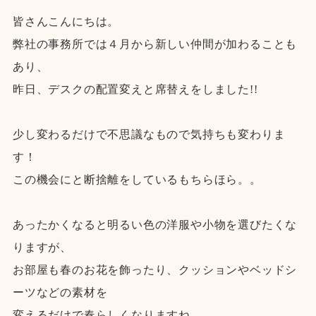
皆さんこんにちは。
弊社の事務所では４月から新しい仲間が加わることも
あり、
昨日、デスクの配置変えと席替えをしました!!
少し変わるだけで不思議なもので気持ちも変わりま
す！
この機会にと断捨離をしているもちらほら。。
あったかくなると明るい色の洋服や小物を選びたくな
りますが、
お部屋も春のお花を飾ったり、クッションやベッドシ
ーツなどの素材を
変えるだけで春らしくなりますね。