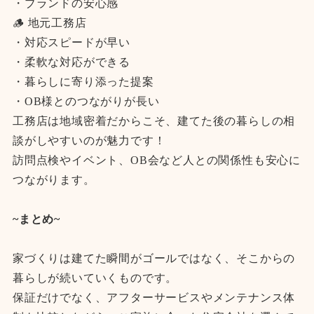
・ブランドの安心感
🪵 地元工務店
・対応スピードが早い
・柔軟な対応ができる
・暮らしに寄り添った提案
・OB様とのつながりが長い
工務店は地域密着だからこそ、建てた後の暮らしの相
談がしやすいのが魅力です！
訪問点検やイベント、OB会など人との関係性も安心に
つながります。
~まとめ~
家づくりは建てた瞬間がゴールではなく、そこからの
暮らしが続いていくものです。
保証だけでなく、アフターサービスやメンテナンス体