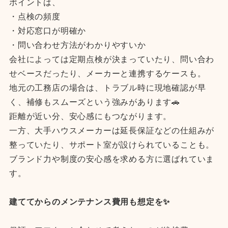
ポイントは、
・点検の頻度
・対応窓口が明確か
・問い合わせ方法がわかりやすいか
会社によっては定期点検が決まっていたり、問い合わ
せベースだったり、メーカーと連携するケースも。
地元の工務店の場合は、トラブル時に現地確認が早
く、補修もスムーズという強みがあります🚗
距離が近い分、安心感にもつながります。
一方、大手ハウスメーカーは延長保証などの仕組みが
整っていたり、サポート室が設けられていることも。
ブランド力や制度の安心感を求める方に選ばれていま
す。
建ててからのメンテナンス費用も想定を✨