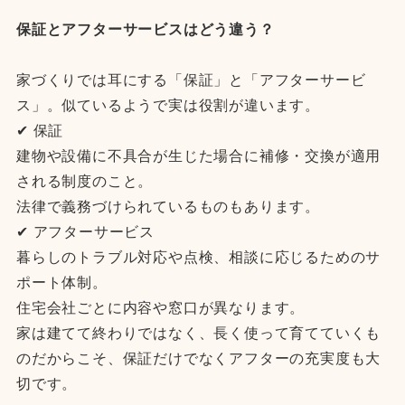
保証とアフターサービスはどう違う？
家づくりでは耳にする「保証」と「アフターサービ
ス」。似ているようで実は役割が違います。
✔ 保証
建物や設備に不具合が生じた場合に補修・交換が適用
される制度のこと。
法律で義務づけられているものもあります。
✔ アフターサービス
暮らしのトラブル対応や点検、相談に応じるためのサ
ポート体制。
住宅会社ごとに内容や窓口が異なります。
家は建てて終わりではなく、長く使って育てていくも
のだからこそ、保証だけでなくアフターの充実度も大
切です。