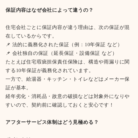
保証内容はなぜ会社によって違うの？
住宅会社ごとに保証内容が違う理由は、次の保証が混
在しているからです。
📌 法的に義務化された保証（例：10年保証 など）
📌 会社独自の保証（延長保証・設備保証 など）
たとえば住宅瑕疵担保責任保険は、構造や雨漏りに関
する10年保証が義務化されています。
一方で、給湯器・キッチン・トイレなどはメーカー保
証が基本。
経年劣化・消耗品・故意の破損などは対象外になりや
すいので、契約前に確認しておくと安心です！
アフターサービス体制はどう見極める？