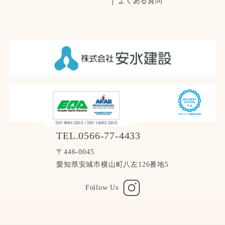
よくある質問
TEL.0566-77-4433
〒446-0045
愛知県安城市横山町八左126番地5
Follow Us