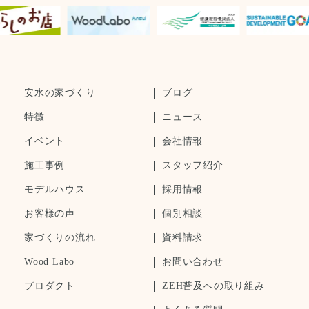
安水の家づくり
ブログ
特徴
ニュース
イベント
会社情報
施工事例
スタッフ紹介
モデルハウス
採用情報
お客様の声
個別相談
家づくりの流れ
資料請求
Wood Labo
お問い合わせ
プロダクト
ZEH普及への取り組み