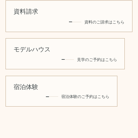
資料請求
資料のご請求はこちら
モデルハウス
見学のご予約はこちら
宿泊体験
宿泊体験のご予約はこちら