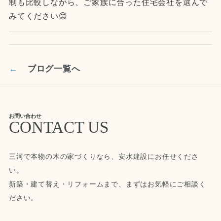
制も比較しながら、ご家族に合った住宅会社を選んで
みてください😊
←
ブログ一覧へ
お問い合わせ
CONTACT US
三河で本物の木の家づくりなら、安水建設にお任せくださ
い。
新築・建て替え・リフォームまで、まずはお気軽にご相談く
ださい。