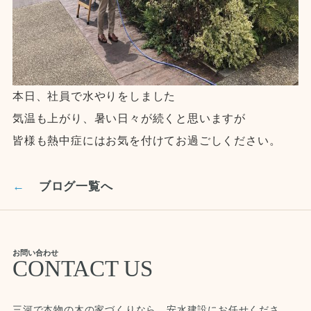
本日、社員で水やりをしました
気温も上がり、暑い日々が続くと思いますが
皆様も熱中症にはお気を付けてお過ごしください。
←
ブログ一覧へ
お問い合わせ
CONTACT US
三河で本物の木の家づくりなら、安水建設にお任せくださ