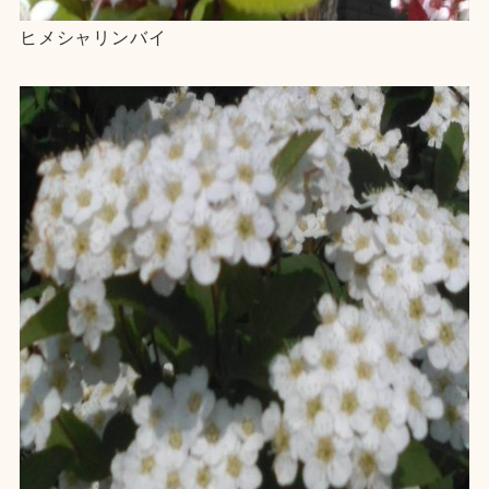
ヒメシャリンバイ