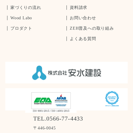
家づくりの流れ
資料請求
Wood Labo
お問い合わせ
プロダクト
ZEH普及への取り組み
よくある質問
TEL.0566-77-4433
〒446-0045