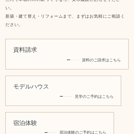
い。
新築・建て替え・リフォームまで、まずはお気軽にご相談く
ださい。
資料請求
資料のご請求はこちら
モデルハウス
見学のご予約はこちら
宿泊体験
宿泊体験のご予約はこちら