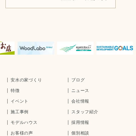
安水の家づくり
ブログ
特徴
ニュース
イベント
会社情報
施工事例
スタッフ紹介
モデルハウス
採用情報
お客様の声
個別相談