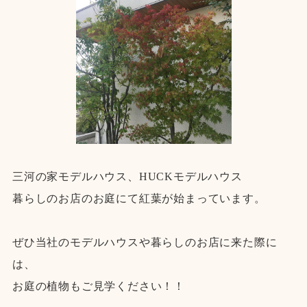
三河の家モデルハウス、HUCKモデルハウス
暮らしのお店のお庭にて紅葉が始まっています。
ぜひ当社のモデルハウスや暮らしのお店に来た際に
は、
お庭の植物もご見学ください！！