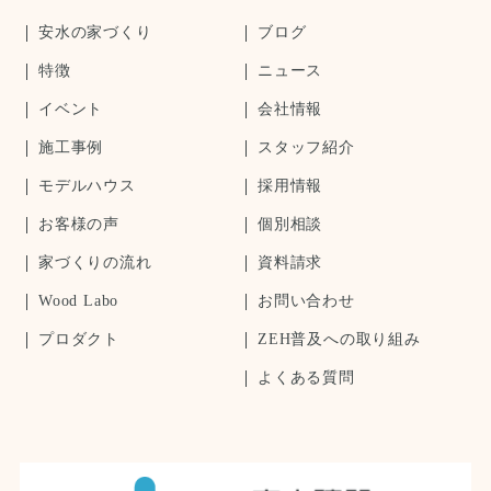
安水の家づくり
ブログ
特徴
ニュース
イベント
会社情報
施工事例
スタッフ紹介
モデルハウス
採用情報
お客様の声
個別相談
家づくりの流れ
資料請求
Wood Labo
お問い合わせ
プロダクト
ZEH普及への取り組み
よくある質問