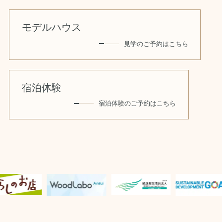
モデルハウス
見学のご予約はこちら
宿泊体験
宿泊体験のご予約はこちら