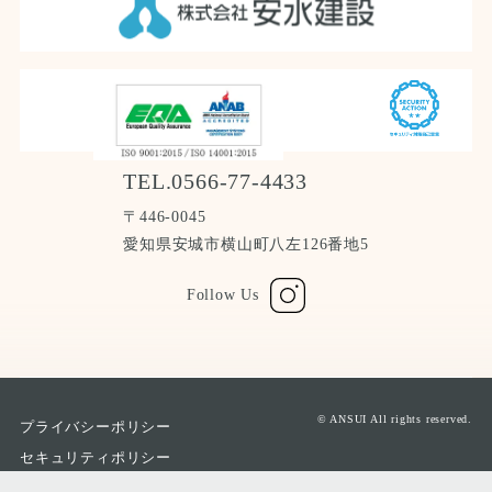
TEL.0566-77-4433
〒446-0045
愛知県安城市横山町八左126番地5
Follow Us
© ANSUI All rights reserved.
プライバシーポリシー
セキュリティポリシー