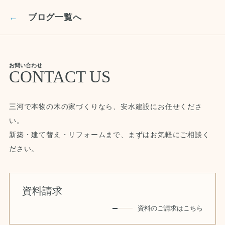
←
ブログ一覧へ
お問い合わせ
CONTACT US
三河で本物の木の家づくりなら、安水建設にお任せくださ
い。
新築・建て替え・リフォームまで、まずはお気軽にご相談く
ださい。
資料請求
資料のご請求はこちら