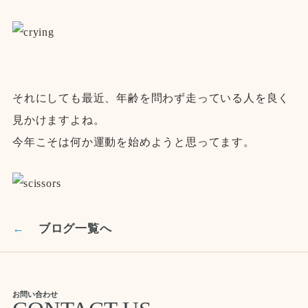
それにしても最近、年齢を問わず走っている人を良く
見かけますよね。
今年こそは何か運動を始めようと思ってます。
←
ブログ一覧へ
お問い合わせ