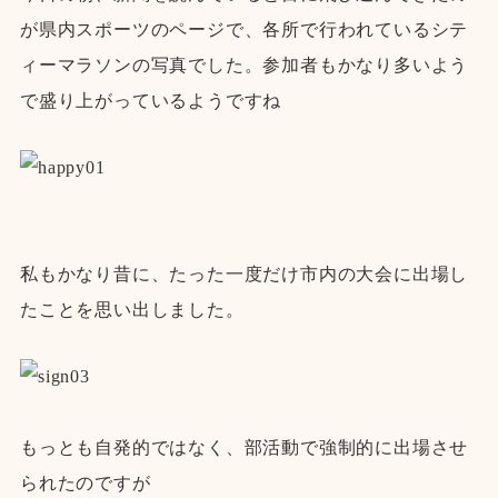
が県内スポーツのページで、各所で行われているシテ
ィーマラソンの写真でした。参加者もかなり多いよう
で盛り上がっているようですね
私もかなり昔に、たった一度だけ市内の大会に出場し
たことを思い出しました。
もっとも自発的ではなく、部活動で強制的に出場させ
られたのですが