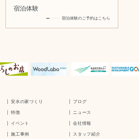
宿泊体験
宿泊体験のご予約はこちら
安水の家づくり
ブログ
特徴
ニュース
イベント
会社情報
施工事例
スタッフ紹介