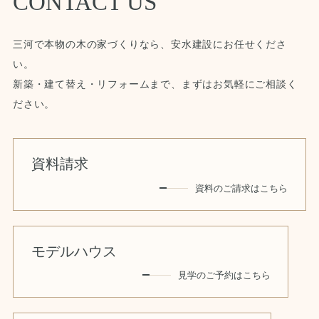
CONTACT US
三河で本物の木の家づくりなら、安水建設にお任せくださ
い。
新築・建て替え・リフォームまで、まずはお気軽にご相談く
ださい。
資料請求
資料のご請求はこちら
モデルハウス
見学のご予約はこちら