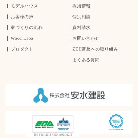
モデルハウス
採用情報
お客様の声
個別相談
家づくりの流れ
資料請求
Wood Labo
お問い合わせ
プロダクト
ZEH普及への取り組み
よくある質問