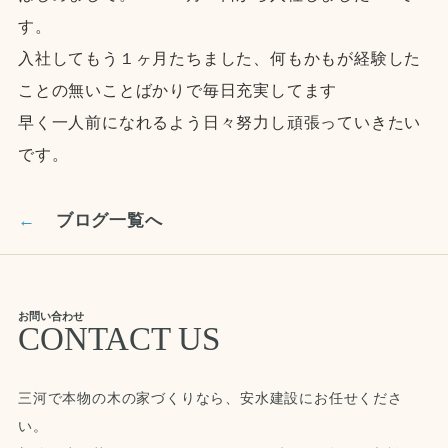
す。
入社してもう１ヶ月たちました、何もかもが経験した
ことの無いことばかりで毎日充実してます
早く一人前になれるよう日々努力し頑張っていきたい
です。
←
ブログ一覧へ
お問い合わせ
CONTACT US
三河で本物の木の家づくりなら、安水建設にお任せくださ
い。