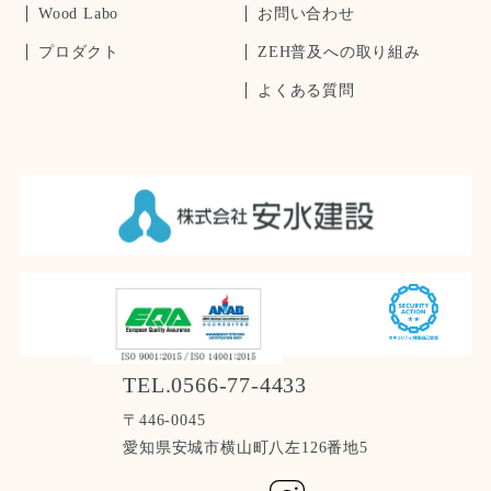
Wood Labo
お問い合わせ
プロダクト
ZEH普及への取り組み
よくある質問
TEL.0566-77-4433
〒446-0045
愛知県安城市横山町八左126番地5