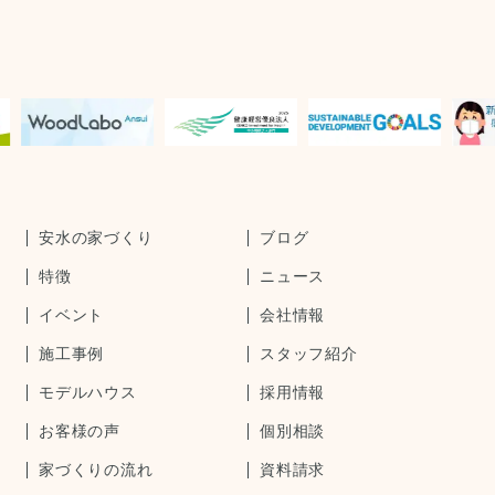
安水の家づくり
ブログ
特徴
ニュース
イベント
会社情報
施工事例
スタッフ紹介
モデルハウス
採用情報
お客様の声
個別相談
家づくりの流れ
資料請求