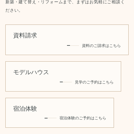
新築・建て替え・リフォームまで、まずはお気軽にご相談く
ださい。
資料請求
資料のご請求はこちら
モデルハウス
見学のご予約はこちら
宿泊体験
宿泊体験のご予約はこちら