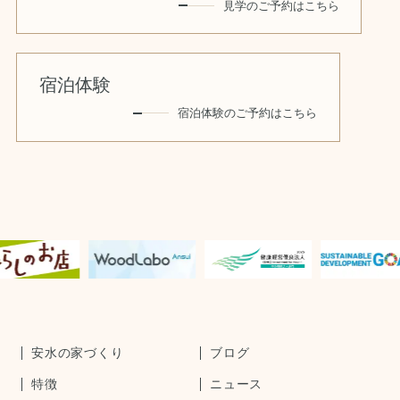
見学のご予約はこちら
宿泊体験
宿泊体験のご予約はこちら
安水の家づくり
ブログ
特徴
ニュース