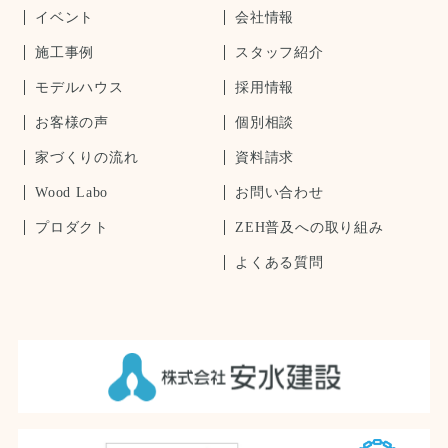
イベント
会社情報
施工事例
スタッフ紹介
モデルハウス
採用情報
お客様の声
個別相談
家づくりの流れ
資料請求
Wood Labo
お問い合わせ
プロダクト
ZEH普及への取り組み
よくある質問