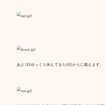
あと1日ゆっくり休んでまた6日からに備えます。