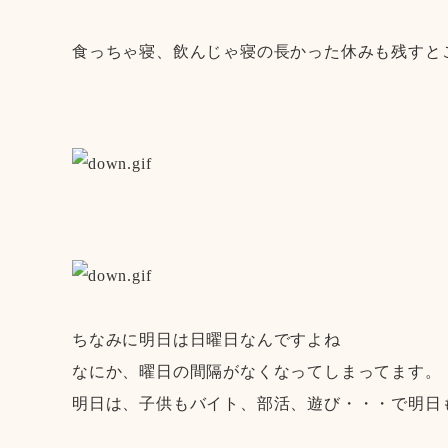
食っちゃ寝、飲んじゃ寝の長かった休みも残すと
ちなみに明日は日曜日なんですよね
なにか、曜日の間隔がなくなってしまってます。
明日は、子供もバイト、部活、遊び・・・で明日