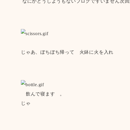
なにかどうしようもないブログですいません次
じゃあ、ぼちぼち帰って 火鉢に火を入れ
飲んで寝ます 。
じゃ