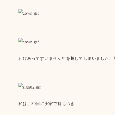
わけあってすいません年を越してしまいました
私は、30日に実家で持ちつき