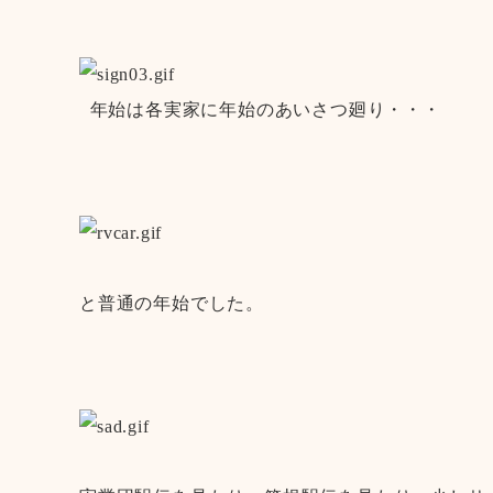
年始は各実家に年始のあいさつ廻り・・・
と普通の年始でした。