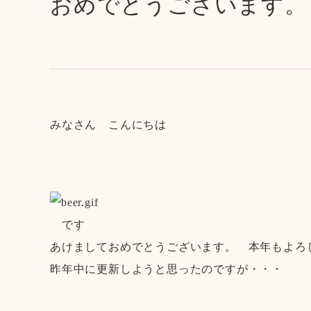
おめでとうございます。
みなさん こんにちは
です
あけましておめでとうございます。 本年もよろ
昨年中に更新しようと思ったのですが・・・