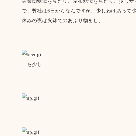
実業団駅伝を見たり、箱根駅伝を見たり、少しサ
で、弊社は6日からなんですが、少しわけあって
休みの夜は火鉢でのあぶり物をし、
を少し