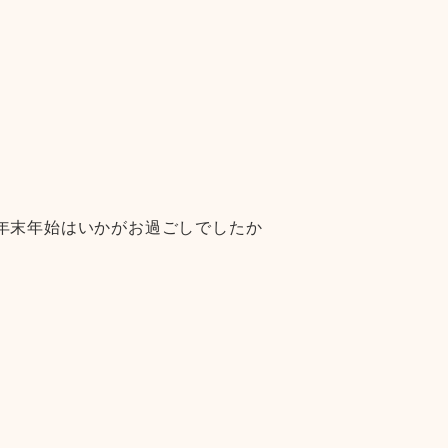
。年末年始はいかがお過ごしでしたか