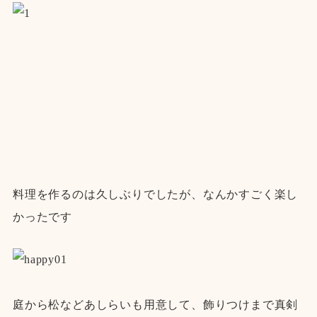
料理を作るのは久しぶりでしたが、なんかすごく楽し
かったです
庭から松などあしらいも用意して、飾りつけまで真剣