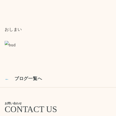
おしまい
←
ブログ一覧へ
お問い合わせ
CONTACT US