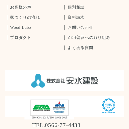
お客様の声
個別相談
家づくりの流れ
資料請求
Wood Labo
お問い合わせ
プロダクト
ZEH普及への取り組み
よくある質問
TEL.0566-77-4433