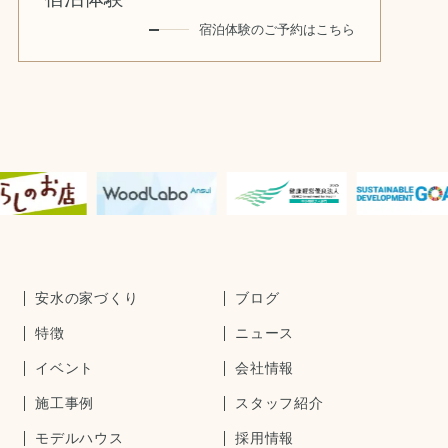
宿泊体験のご予約はこちら
安水の家づくり
ブログ
特徴
ニュース
イベント
会社情報
施工事例
スタッフ紹介
モデルハウス
採用情報