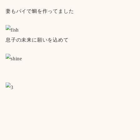
妻もパイで鯛を作ってました
息子の未来に願いを込めて