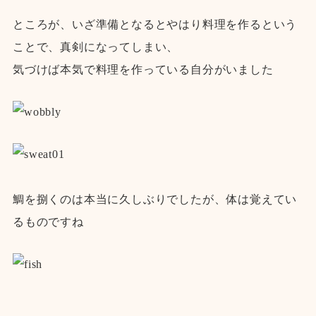
ところが、いざ準備となるとやはり料理を作るという
ことで、真剣になってしまい、
気づけば本気で料理を作っている自分がいました
鯛を捌くのは本当に久しぶりでしたが、体は覚えてい
るものですね