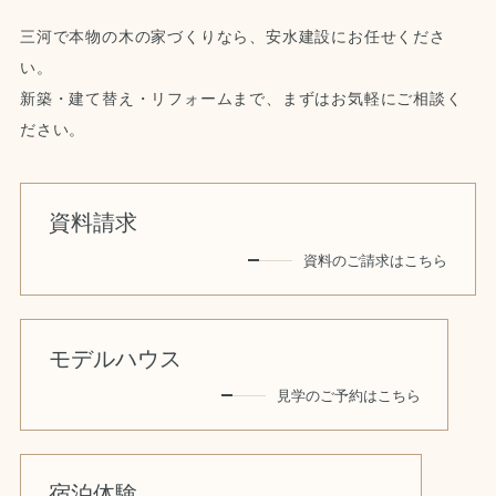
三河で本物の木の家づくりなら、安水建設にお任せくださ
い。
新築・建て替え・リフォームまで、まずはお気軽にご相談く
ださい。
資料請求
資料のご請求はこちら
モデルハウス
見学のご予約はこちら
宿泊体験