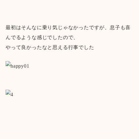
最初はそんなに乗り気じゃなかったですが、息子も喜
んでるような感じでしたので、
やって良かったなと思える行事でした