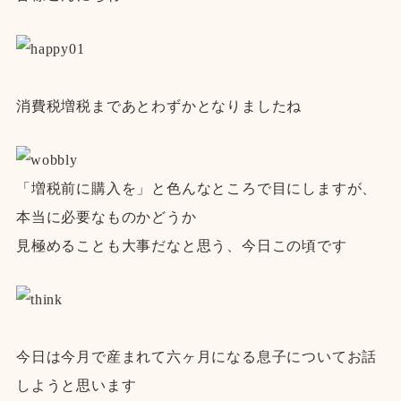
消費税増税まであとわずかとなりましたね
「増税前に購入を」と色んなところで目にしますが、
本当に必要なものかどうか
見極めることも大事だなと思う、今日この頃です
今日は今月で産まれて六ヶ月になる息子についてお話
しようと思います