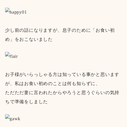
少し前の話になりますが、息子のために「お食い初
め」をおこないました
お子様がいらっしゃる方は知っている事かと思います
が、私はお食い初めのことは何も知らずに、
ただただ妻に言われたからやろうと思うぐらいの気持
ちで準備をしました