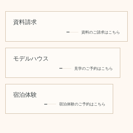
資料請求
資料のご請求はこちら
モデルハウス
見学のご予約はこちら
宿泊体験
宿泊体験のご予約はこちら