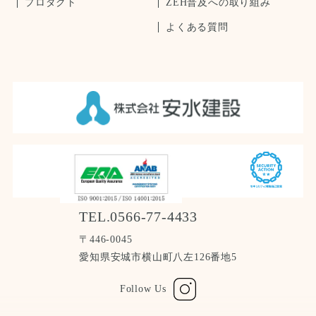
プロダクト
ZEH普及への取り組み
よくある質問
TEL.0566-77-4433
〒446-0045
愛知県安城市横山町八左126番地5
Follow Us