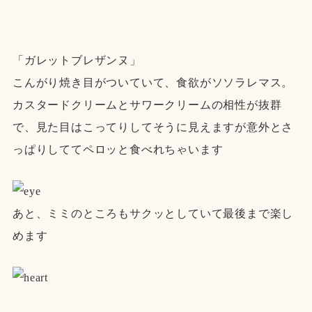
「ガレットブレザンヌ」
こんがり焼き目がついていて、食欲がソソラレマス。
カスタードクリームとサワークリームの相性が抜群
で、見た目はこってりしてそうに見えますが意外とさ
っぱりしててペロッと食べれちゃいます
あと、ミミのところもサクッとしていて最後まで楽し
めます