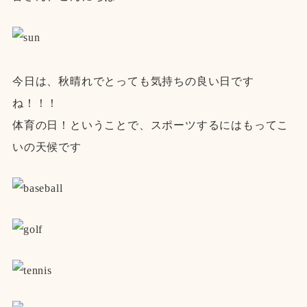
今日は、秋晴れでとっても気持ちの良い日です
ね！！！
体育の日！ということで、スポーツするにはもってこ
いの天候です