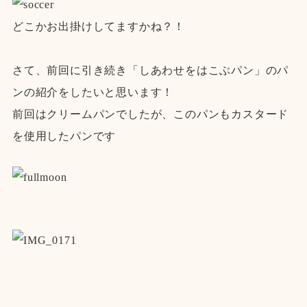
どこかお出掛けしてますかね？！
さて、前回に引き続き「しあわせをはこぶパン」のパ
ンの紹介をしたいと思います！
前回はクリームパンでしたが、このパンもカスタード
を使用したパンです