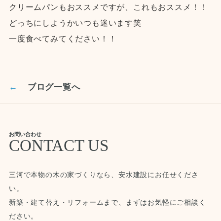
クリームパンもおススメですが、これもおススメ！！
どっちにしようかいつも迷います笑
一度食べてみてください！！
←
ブログ一覧へ
お問い合わせ
CONTACT US
三河で本物の木の家づくりなら、安水建設にお任せくださ
い。
新築・建て替え・リフォームまで、まずはお気軽にご相談く
ださい。