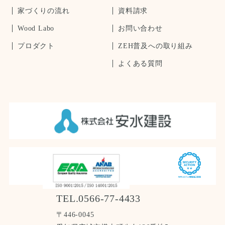
家づくりの流れ
資料請求
Wood Labo
お問い合わせ
プロダクト
ZEH普及への取り組み
よくある質問
TEL.0566-77-4433
〒446-0045