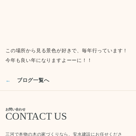
この場所から見る景色が好きで、毎年行っています！
今年も良い年になりますよーーに！！
←
ブログ一覧へ
お問い合わせ
CONTACT US
三河で本物の木の家づくりなら、安水建設にお任せくださ