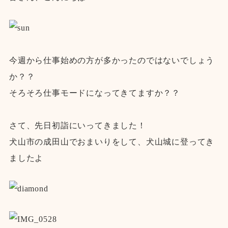
今週から仕事始めの方が多かったのではないでしょう
か？？
そろそろ仕事モードになってきてますか？？
さて、先日初詣にいってきました！
犬山市の成田山でおまいりをして、犬山城に登ってき
ましたよ