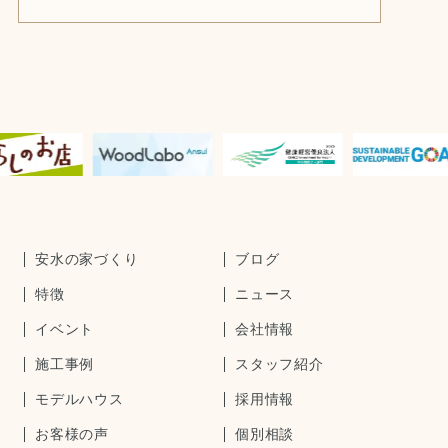
安水の家づくり
ブログ
特徴
ニュース
イベント
会社情報
施工事例
スタッフ紹介
モデルハウス
採用情報
お客様の声
個別相談