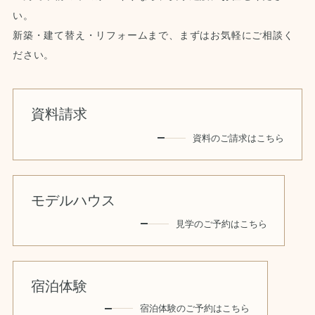
い。
新築・建て替え・リフォームまで、まずはお気軽にご相談く
ださい。
資料請求
資料のご請求はこちら
モデルハウス
見学のご予約はこちら
宿泊体験
宿泊体験のご予約はこちら