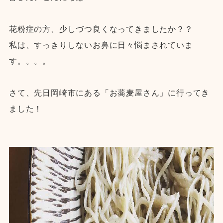
花粉症の方、少しづつ良くなってきましたか？？
私は、すっきりしないお鼻に日々悩まされていま
す。。。。
さて、先日岡崎市にある「お蕎麦屋さん」に行ってき
ました！