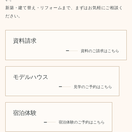
新築・建て替え・リフォームまで、まずはお気軽にご相談く
ださい。
資料請求
資料のご請求はこちら
モデルハウス
見学のご予約はこちら
宿泊体験
宿泊体験のご予約はこちら