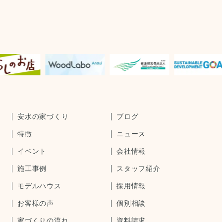
安水の家づくり
ブログ
特徴
ニュース
イベント
会社情報
施工事例
スタッフ紹介
モデルハウス
採用情報
お客様の声
個別相談
家づくりの流れ
資料請求