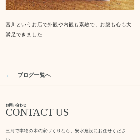
宮川というお店で外観や内観も素敵で、お腹も心も大
満足できました！
←
ブログ一覧へ
お問い合わせ
CONTACT US
三河で本物の木の家づくりなら、安水建設にお任せくださ
い。