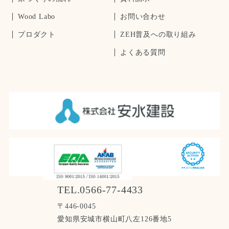
Wood Labo
お問い合わせ
プロダクト
ZEH普及への取り組み
よくある質問
TEL.0566-77-4433
〒446-0045
愛知県安城市横山町八左126番地5