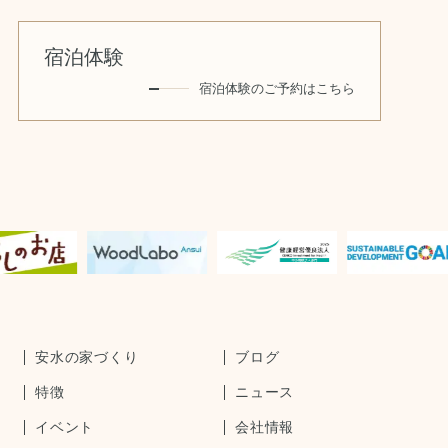
宿泊体験
宿泊体験のご予約はこちら
安水の家づくり
ブログ
特徴
ニュース
イベント
会社情報