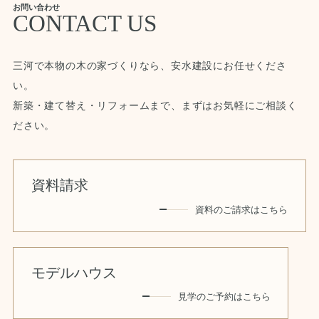
お問い合わせ
CONTACT US
三河で本物の木の家づくりなら、安水建設にお任せくださ
い。
新築・建て替え・リフォームまで、まずはお気軽にご相談く
ださい。
資料請求
資料のご請求はこちら
モデルハウス
見学のご予約はこちら