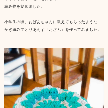
編み物を始めました。
小学生の頃、おばあちゃんに教えてもらったような…
かぎ編みでとりあえず「おざぶ」を作ってみました。