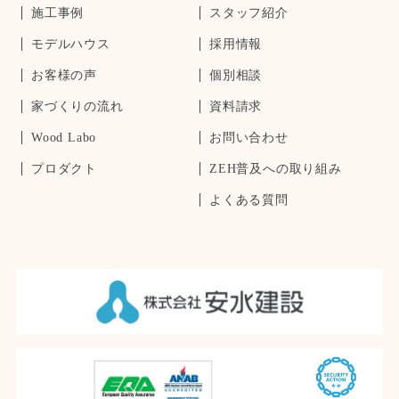
施工事例
スタッフ紹介
モデルハウス
採用情報
お客様の声
個別相談
家づくりの流れ
資料請求
Wood Labo
お問い合わせ
プロダクト
ZEH普及への取り組み
よくある質問