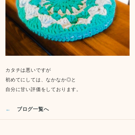
カタチは悪いですが
初めてにしては、なかなか◎と
自分に甘い評価をしております。
←
ブログ一覧へ