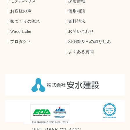
モデルハウス
採用情報
お客様の声
個別相談
家づくりの流れ
資料請求
Wood Labo
お問い合わせ
プロダクト
ZEH普及への取り組み
よくある質問
TEL.0566-77-4433