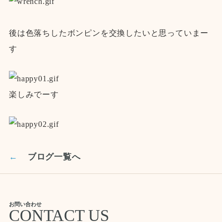
後は色落ちしたボンピンを交換したいと思っていまー
す
楽しみでーす
←
ブログ一覧へ
お問い合わせ
CONTACT US