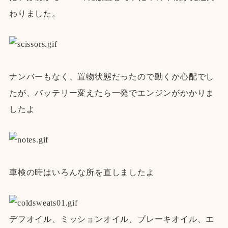
わりました。
ナンバーもなく、置物状態だったので動くか心配でし
たが、バッテリー変えたら一発でエンジンがかかりま
したよ
車検の時はいろんな所を直しましたよ
デフオイル、ミッションオイル、ブレーキオイル、エ