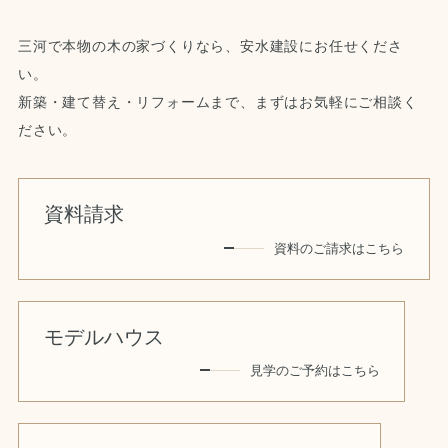
三河で本物の木の家づくりなら、安水建設にお任せくださ
い。
新築・建て替え・リフォームまで、まずはお気軽にご相談く
ださい。
資料請求
資料のご請求はこちら
モデルハウス
見学のご予約はこちら