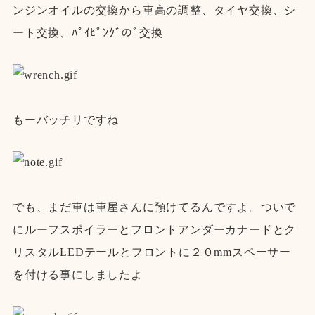
ンジンオイルの交換から車高の調整、タイヤ交換、シ
ート交換、ﾊﾟｲﾋﾟﾝｸﾞのﾞ交換
もーバッチリですね
でも、まだ車は車屋さんに預けてるんですよ。ついで
にルーフスポイラーとフロントアンダーカナードとク
リスタルLEDテールとフロントに２０mmスペーサー
を付ける事にしましたよ