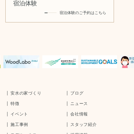
宿泊体験
宿泊体験のご予約はこちら
安水の家づくり
ブログ
特徴
ニュース
イベント
会社情報
施工事例
スタッフ紹介